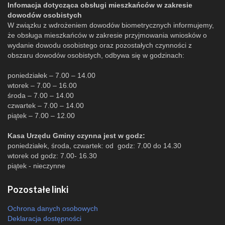
Infomacja dotycząca obsługi mieszkańców w zakresie
dowodów osobistych
W związku z wdrożeniem dowodów biometrycznych informujemy,
że obsługa mieszkańców w zakresie przyjmowania wniosków o
wydanie dowodu osobistego oraz pozostałych czynności z
obszaru dowodów osobistych, odbywa się w godzinach:
poniedziałek – 7.00 – 14.00
wtorek – 7.00 – 16.00
środa – 7.00 – 14.00
czwartek – 7.00 – 14.00
piątek – 7.00 – 12.00
Kasa Urzędu Gminy czynna jest w godz:
poniedziałek, środa, czwartek: od godz: 7.00 do 14.30
wtorek od godz: 7.00- 16.30
piątek - nieczynne
Pozostałe linki
Ochrona danych osobowych
Deklaracja dostępności