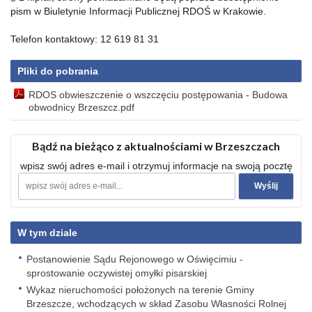
pism w Biuletynie Informacji Publicznej RDOŚ w Krakowie.
Telefon kontaktowy: 12 619 81 31
Pliki do pobrania
RDOS obwieszczenie o wszczęciu postępowania - Budowa
obwodnicy Brzeszcz.pdf
Bądź na bieżąco z aktualnościami w Brzeszczach
wpisz swój adres e-mail i otrzymuj informacje na swoją pocztę
W tym dziale
Postanowienie Sądu Rejonowego w Oświęcimiu -
sprostowanie oczywistej omyłki pisarskiej
Wykaz nieruchomości położonych na terenie Gminy
Brzeszcze, wchodzących w skład Zasobu Własności Rolnej