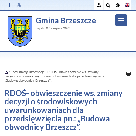
Gmina Brzeszcze
piątek, 07 sierpnia 2026
/
Komunikaty, informacje
/
RDOŚ- obwieszczenie ws. zmiany
decyzji o środowiskowych uwarunkowaniach dla przedsięwzięcia pn.:
„Budowa obwodnicy Brzeszcz”.
RDOŚ- obwieszczenie ws. zmiany
decyzji o środowiskowych
uwarunkowaniach dla
przedsięwzięcia pn.: „Budowa
obwodnicy Brzeszcz”.