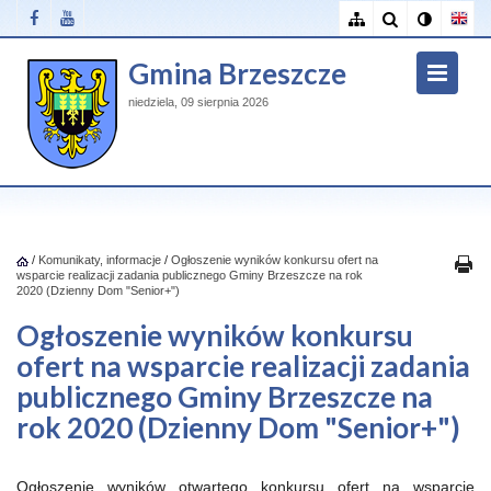
Gmina Brzeszcze
niedziela, 09 sierpnia 2026
/
Komunikaty, informacje
/
Ogłoszenie wyników konkursu ofert na
wsparcie realizacji zadania publicznego Gminy Brzeszcze na rok
2020 (Dzienny Dom "Senior+")
Ogłoszenie wyników konkursu
ofert na wsparcie realizacji zadania
publicznego Gminy Brzeszcze na
rok 2020 (Dzienny Dom "Senior+")
Ogłoszenie wyników otwartego konkursu ofert na wsparcie