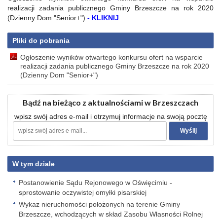
realizacji zadania publicznego Gminy Brzeszcze na rok 2020
(Dzienny Dom "Senior+")
- KLIKNIJ
Pliki do pobrania
Ogłoszenie wyników otwartego konkursu ofert na wsparcie
realizacji zadania publicznego Gminy Brzeszcze na rok 2020
(Dzienny Dom "Senior+")
Bądź na bieżąco z aktualnościami w Brzeszczach
wpisz swój adres e-mail i otrzymuj informacje na swoją pocztę
W tym dziale
Postanowienie Sądu Rejonowego w Oświęcimiu -
sprostowanie oczywistej omyłki pisarskiej
Wykaz nieruchomości położonych na terenie Gminy
Brzeszcze, wchodzących w skład Zasobu Własności Rolnej