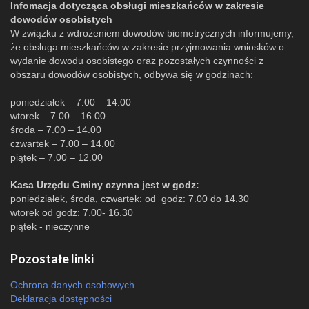
Infomacja dotycząca obsługi mieszkańców w zakresie
dowodów osobistych
W związku z wdrożeniem dowodów biometrycznych informujemy,
że obsługa mieszkańców w zakresie przyjmowania wniosków o
wydanie dowodu osobistego oraz pozostałych czynności z
obszaru dowodów osobistych, odbywa się w godzinach:
poniedziałek – 7.00 – 14.00
wtorek – 7.00 – 16.00
środa – 7.00 – 14.00
czwartek – 7.00 – 14.00
piątek – 7.00 – 12.00
Kasa Urzędu Gminy czynna jest w godz:
poniedziałek, środa, czwartek: od godz: 7.00 do 14.30
wtorek od godz: 7.00- 16.30
piątek - nieczynne
Pozostałe linki
Ochrona danych osobowych
Deklaracja dostępności