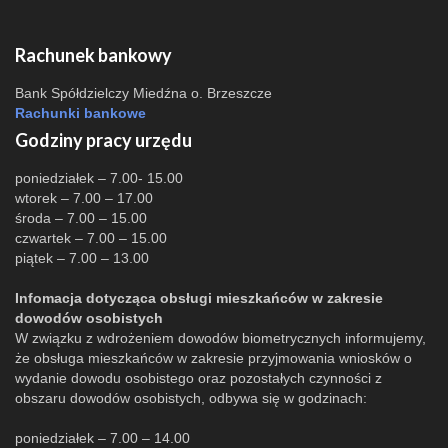
Rachunek bankowy
Bank Spółdzielczy Miedźna o. Brzeszcze
Rachunki bankowe
Godziny pracy urzędu
poniedziałek – 7.00- 15.00
wtorek – 7.00 – 17.00
środa – 7.00 – 15.00
czwartek – 7.00 – 15.00
piątek – 7.00 – 13.00
Infomacja dotycząca obsługi mieszkańców w zakresie
dowodów osobistych
W związku z wdrożeniem dowodów biometrycznych informujemy,
że obsługa mieszkańców w zakresie przyjmowania wniosków o
wydanie dowodu osobistego oraz pozostałych czynności z
obszaru dowodów osobistych, odbywa się w godzinach:
poniedziałek – 7.00 – 14.00