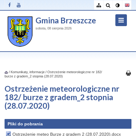
Gmina Brzeszcze
sobota, 08 sierpnia 2026
/
Komunikaty, informacje
/
Ostrzeżenie meteorologiczne nr 182/
burze z gradem_2 stopnia (28.07.2020)
Ostrzeżenie meteorologiczne nr
182/ burze z gradem_2 stopnia
(28.07.2020)
Pliki do pobrania
Ostrzeżenie meteo Burze z gradem 2 (28.07.2020).docx