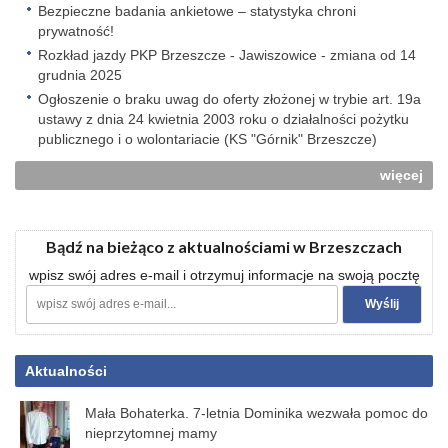
Bezpieczne badania ankietowe – statystyka chroni
prywatność!
Rozkład jazdy PKP Brzeszcze - Jawiszowice - zmiana od 14
grudnia 2025
Ogłoszenie o braku uwag do oferty złożonej w trybie art. 19a
ustawy z dnia 24 kwietnia 2003 roku o działalności pożytku
publicznego i o wolontariacie (KS "Górnik" Brzeszcze)
więcej
Bądź na bieżąco z aktualnościami w Brzeszczach
wpisz swój adres e-mail i otrzymuj informacje na swoją pocztę
Aktualności
Mała Bohaterka. 7-letnia Dominika wezwała pomoc do
nieprzytomnej mamy