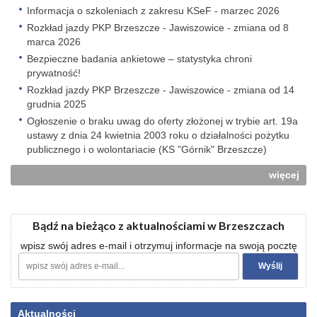
Informacja o szkoleniach z zakresu KSeF - marzec 2026
Rozkład jazdy PKP Brzeszcze - Jawiszowice - zmiana od 8
marca 2026
Bezpieczne badania ankietowe – statystyka chroni
prywatność!
Rozkład jazdy PKP Brzeszcze - Jawiszowice - zmiana od 14
grudnia 2025
Ogłoszenie o braku uwag do oferty złożonej w trybie art. 19a
ustawy z dnia 24 kwietnia 2003 roku o działalności pożytku
publicznego i o wolontariacie (KS "Górnik" Brzeszcze)
więcej
Bądź na bieżąco z aktualnościami w Brzeszczach
wpisz swój adres e-mail i otrzymuj informacje na swoją pocztę
Aktualności