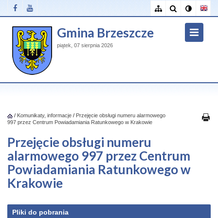
Gmina Brzeszcze
piątek, 07 sierpnia 2026
/
Komunikaty, informacje
/
Przejęcie obsługi numeru alarmowego
997 przez Centrum Powiadamiania Ratunkowego w Krakowie
Przejęcie obsługi numeru
alarmowego 997 przez Centrum
Powiadamiania Ratunkowego w
Krakowie
Pliki do pobrania