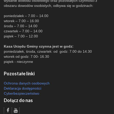
wydanie dowodu osobistego oraz pozostałych czynności z
obszaru dowodów osobistych, odbywa się w godzinach:
poniedziałek – 7.00 – 14.00
wtorek – 7.00 – 16.00
środa – 7.00 – 14.00
czwartek – 7.00 – 14.00
piątek – 7.00 – 12.00
Kasa Urzędu Gminy czynna jest w godz:
poniedziałek, środa, czwartek: od godz: 7.00 do 14.30
wtorek od godz: 7.00- 16.30
piątek - nieczynne
Pozostałe linki
Ochrona danych osobowych
Deklaracja dostępności
Cyberbezpieczeństwo
Dołącz do nas