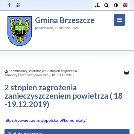
Gmina Brzeszcze
poniedziałek, 10 sierpnia 2026
/
Komunikaty, informacje
/
2 stopień zagrożenia
zanieczyszczeniem powietrza ( 18 -19.12.2019)
2 stopień zagrożenia
zanieczyszczeniem powietrza ( 18
-19.12.2019)
https://powietrze.malopolska.
pl/komunikaty/