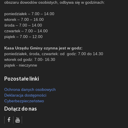
obszaru dowodów osobistych, odbywa się w godzinach:
poniedziałek – 7.00 – 14.00
wtorek – 7.00 – 16.00
środa – 7.00 – 14.00
czwartek – 7.00 – 14.00
piątek – 7.00 – 12.00
Kasa Urzędu Gminy czynna jest w godz:
poniedziałek, środa, czwartek: od godz: 7.00 do 14.30
wtorek od godz: 7.00- 16.30
piątek - nieczynne
Pozostałe linki
Ochrona danych osobowych
Deklaracja dostępności
Cyberbezpieczeństwo
Dołącz do nas