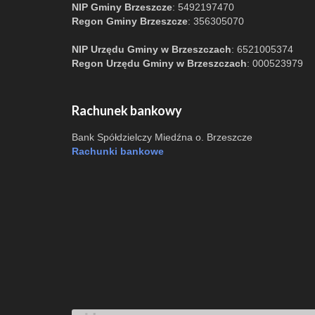
NIP Gminy Brzeszcze
: 5492197470
Regon Gminy Brzeszcze
: 356305070
NIP Urzędu Gminy w Brzeszczach
: 6521005374
Regon Urzędu Gminy w Brzeszczach
: 000523979
Rachunek bankowy
Bank Spółdzielczy Miedźna o. Brzeszcze
Rachunki bankowe