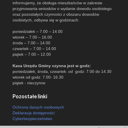
informujemy, że obsługa mieszkańców w zakresie
przyjmowania wniosków o wydanie dowodu osobistego
oraz pozostałych czynności z obszaru dowodów
osobistych, odbywa się w godzinach:
poniedziałek – 7.00 – 14.00
wtorek – 7.00 – 16.00
środa – 7.00 – 14.00
czwartek – 7.00 – 14.00
piątek – 7.00 – 12.00
Kasa Urzędu Gminy czynna jest w godz:
poniedziałek, środa, czwartek: od godz: 7.00 do 14.30
wtorek od godz: 7.00- 16.30
piątek - nieczynne
Pozostałe linki
Ochrona danych osobowych
Deklaracja dostępności
Cyberbezpieczeństwo