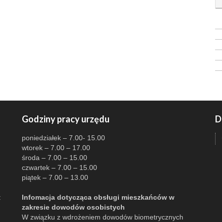
Godziny pracy urzędu
D
poniedziałek – 7.00- 15.00
wtorek – 7.00 – 17.00
środa – 7.00 – 15.00
czwartek – 7.00 – 15.00
piątek – 7.00 – 13.00
:
Infomacja dotycząca obsługi mieszkańców w
zakresie dowodów osobistych
W związku z wdrożeniem dowodów biometrycznych