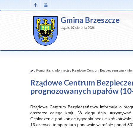
Gmina Brzeszcze
piątek, 07 sierpnia 2026
/
Komunikaty, informacje
/
Rządowe Centrum Bezpieczeństwa - infor
Rządowe Centrum Bezpieczeńs
prognozowanych upałów (10-
Rządowe Centrum Bezpieczeństwa informuje o progn
obszarze całego kraju. W ciągu dnia utrzymywać
Ochłodzenie pod koniec tygodnia będzie krótkotrwałe
16 czerwca temperatura ponownie wzrośnie ponad 30