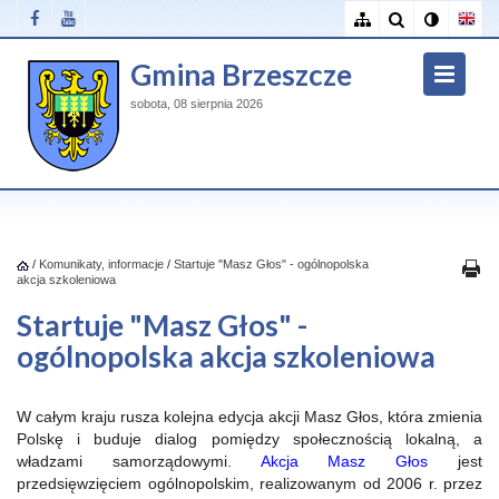
Gmina Brzeszcze
sobota, 08 sierpnia 2026
/
Komunikaty, informacje
/
Startuje "Masz Głos" - ogólnopolska
akcja szkoleniowa
Startuje "Masz Głos" -
ogólnopolska akcja szkoleniowa
W całym kraju rusza kolejna edycja akcji Masz Głos, która zmienia
Polskę i buduje dialog pomiędzy społecznością lokalną, a
władzami samorządowymi.
Akcja Masz Głos
jest
przedsięwzięciem ogólnopolskim, realizowanym od 2006 r. przez