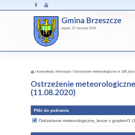
Gmina Brzeszcze
piątek, 07 sierpnia 2026
/
Komunikaty, informacje
/
Ostrzeżenie meteorologiczne nr 189_burz
Ostrzeżenie meteorologiczne
(11.08.2020)
Pliki do pobrania
Ostrzeżenie meteorologiczne_burze z gradem/1 (