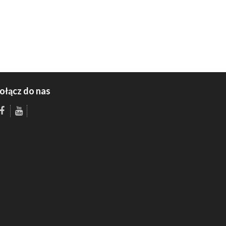
ołącz do nas