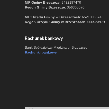
NIP Gminy Brzeszcze
: 5492197470
Regon Gminy Brzeszcze
: 356305070
NIP Urzędu Gminy w Brzeszczach
: 6521005374
Regon Urzędu Gminy w Brzeszczach
: 000523979
Rachunek bankowy
Bank Spółdzielczy Miedźna o. Brzeszcze
Rachunki bankowe