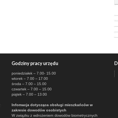
Godziny pracy urzędu
D
poniedziałek – 7.00- 15.00
wtorek – 7.00 – 17.00
środa – 7.00 – 15.00
czwartek – 7.00 – 15.00
piątek – 7.00 – 13.00
:
Infomacja dotycząca obsługi mieszkańców w
zakresie dowodów osobistych
W związku z wdrożeniem dowodów biometrycznych