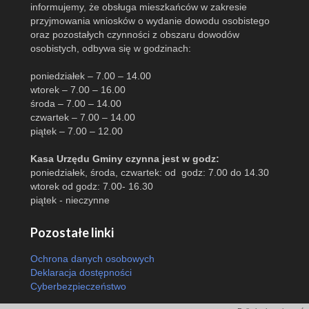
informujemy, że obsługa mieszkańców w zakresie
przyjmowania wniosków o wydanie dowodu osobistego
oraz pozostałych czynności z obszaru dowodów
osobistych, odbywa się w godzinach:
poniedziałek – 7.00 – 14.00
wtorek – 7.00 – 16.00
środa – 7.00 – 14.00
czwartek – 7.00 – 14.00
piątek – 7.00 – 12.00
Kasa Urzędu Gminy czynna jest w godz:
poniedziałek, środa, czwartek: od godz: 7.00 do 14.30
wtorek od godz: 7.00- 16.30
piątek - nieczynne
Pozostałe linki
Ochrona danych osobowych
Deklaracja dostępności
Cyberbezpieczeństwo