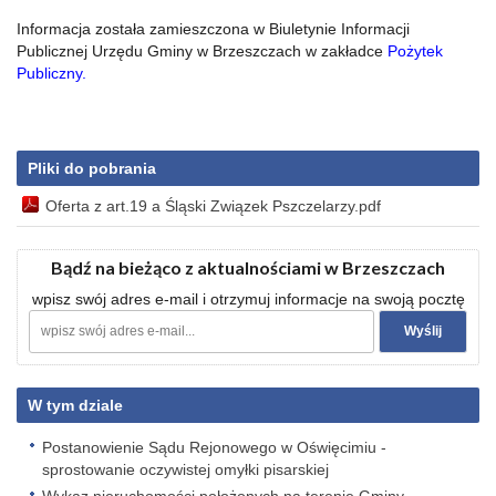
Informacja została zamieszczona w Biuletynie Informacji
Publicznej Urzędu Gminy w Brzeszczach w zakładce
Pożytek
Publiczny.
Pliki do pobrania
Oferta z art.19 a Śląski Związek Pszczelarzy.pdf
Bądź na bieżąco z aktualnościami w Brzeszczach
wpisz swój adres e-mail i otrzymuj informacje na swoją pocztę
W tym dziale
Postanowienie Sądu Rejonowego w Oświęcimiu -
sprostowanie oczywistej omyłki pisarskiej