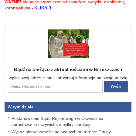
WAŻNE!
Aktualne ograniczenia i zasady w związku z epidemią
koronawirusa
-
KLIKNIJ
Bądź na bieżąco z aktualnościami w Brzeszczach
wpisz swój adres e-mail i otrzymuj informacje na swoją pocztę
W tym dziale
Postanowienie Sądu Rejonowego w Oświęcimiu -
sprostowanie oczywistej omyłki pisarskiej
Wykaz nieruchomości położonych na terenie Gminy