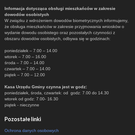
Infomacja dotycząca obsługi mieszkańców w zakresie
dowodów osobistych
W związku z wdrożeniem dowodów biometrycznych informujemy,
że obsługa mieszkańców w zakresie przyjmowania wniosków o
wydanie dowodu osobistego oraz pozostałych czynności z
obszaru dowodów osobistych, odbywa się w godzinach:
poniedziałek – 7.00 – 14.00
wtorek – 7.00 – 16.00
środa – 7.00 – 14.00
czwartek – 7.00 – 14.00
piątek – 7.00 – 12.00
Kasa Urzędu Gminy czynna jest w godz:
poniedziałek, środa, czwartek: od godz: 7.00 do 14.30
wtorek od godz: 7.00- 16.30
piątek - nieczynne
Pozostałe linki
Ochrona danych osobowych