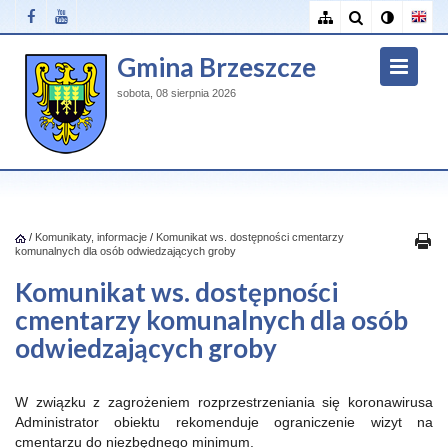
Gmina Brzeszcze
sobota, 08 sierpnia 2026
/
Komunikaty, informacje
/
Komunikat ws. dostępności cmentarzy
komunalnych dla osób odwiedzających groby
Komunikat ws. dostępności
cmentarzy komunalnych dla osób
odwiedzających groby
W związku z zagrożeniem rozprzestrzeniania się koronawirusa
Administrator obiektu rekomenduje ograniczenie wizyt na
cmentarzu do niezbędnego minimum.