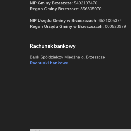
NIP Gminy Brzeszcze
: 5492197470
Regon Gminy Brzeszcze
: 356305070
NIP Urzędu Gminy w Brzeszczach
: 6521005374
Regon Urzędu Gminy w Brzeszczach
: 000523979
Rachunek bankowy
Bank Spółdzielczy Miedźna o. Brzeszcze
Rachunki bankowe