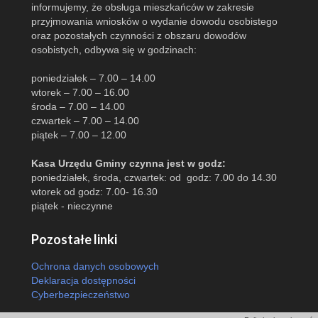
informujemy, że obsługa mieszkańców w zakresie
przyjmowania wniosków o wydanie dowodu osobistego
oraz pozostałych czynności z obszaru dowodów
osobistych, odbywa się w godzinach:
poniedziałek – 7.00 – 14.00
wtorek – 7.00 – 16.00
środa – 7.00 – 14.00
czwartek – 7.00 – 14.00
piątek – 7.00 – 12.00
Kasa Urzędu Gminy czynna jest w godz:
poniedziałek, środa, czwartek: od godz: 7.00 do 14.30
wtorek od godz: 7.00- 16.30
piątek - nieczynne
Pozostałe linki
Ochrona danych osobowych
Deklaracja dostępności
Cyberbezpieczeństwo