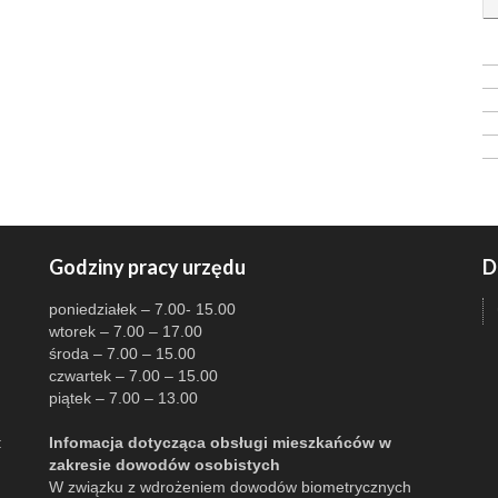
Godziny pracy urzędu
D
poniedziałek – 7.00- 15.00
wtorek – 7.00 – 17.00
środa – 7.00 – 15.00
czwartek – 7.00 – 15.00
piątek – 7.00 – 13.00
:
Infomacja dotycząca obsługi mieszkańców w
zakresie dowodów osobistych
W związku z wdrożeniem dowodów biometrycznych