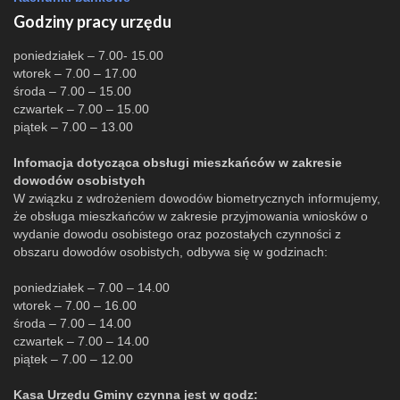
Godziny pracy urzędu
poniedziałek – 7.00- 15.00
wtorek – 7.00 – 17.00
środa – 7.00 – 15.00
czwartek – 7.00 – 15.00
piątek – 7.00 – 13.00
Infomacja dotycząca obsługi mieszkańców w zakresie
dowodów osobistych
W związku z wdrożeniem dowodów biometrycznych informujemy,
że obsługa mieszkańców w zakresie przyjmowania wniosków o
wydanie dowodu osobistego oraz pozostałych czynności z
obszaru dowodów osobistych, odbywa się w godzinach:
poniedziałek – 7.00 – 14.00
wtorek – 7.00 – 16.00
środa – 7.00 – 14.00
czwartek – 7.00 – 14.00
piątek – 7.00 – 12.00
Kasa Urzędu Gminy czynna jest w godz: