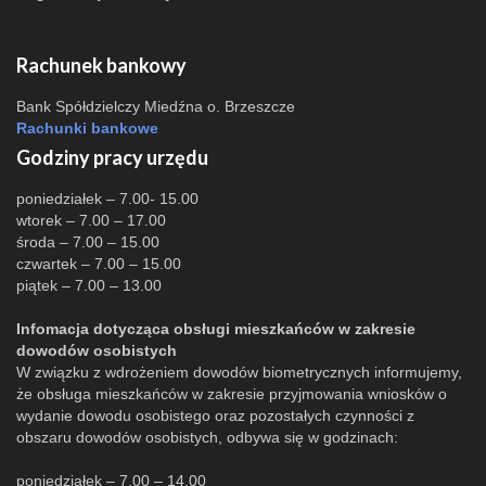
Rachunek bankowy
Bank Spółdzielczy Miedźna o. Brzeszcze
Rachunki bankowe
Godziny pracy urzędu
poniedziałek – 7.00- 15.00
wtorek – 7.00 – 17.00
środa – 7.00 – 15.00
czwartek – 7.00 – 15.00
piątek – 7.00 – 13.00
Infomacja dotycząca obsługi mieszkańców w zakresie
dowodów osobistych
W związku z wdrożeniem dowodów biometrycznych informujemy,
że obsługa mieszkańców w zakresie przyjmowania wniosków o
wydanie dowodu osobistego oraz pozostałych czynności z
obszaru dowodów osobistych, odbywa się w godzinach:
poniedziałek – 7.00 – 14.00