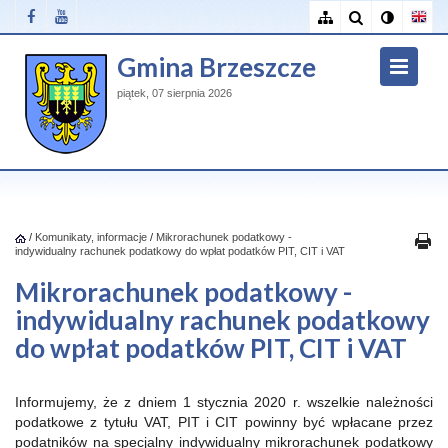
Gmina Brzeszcze
piątek, 07 sierpnia 2026
/
Komunikaty, informacje
/
Mikrorachunek podatkowy -
indywidualny rachunek podatkowy do wpłat podatków PIT, CIT i VAT
Mikrorachunek podatkowy -
indywidualny rachunek podatkowy
do wpłat podatków PIT, CIT i VAT
Informujemy, że z dniem 1 stycznia 2020 r. wszelkie należności
podatkowe z tytułu VAT, PIT i CIT powinny być wpłacane przez
podatników na specjalny indywidualny mikrorachunek podatkowy