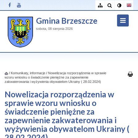
Gmina Brzeszcze
sobota, 08 sierpnia 2026
/
Komunikaty, informacje
/
Nowelizacja rozporządzenia w sprawie
wzoru wniosku o świadczenie pieniężne za zapewnienie
zakwaterowania i wyżywienia obywatelom Ukrainy ( 28.02.2024)
Nowelizacja rozporządzenia w
sprawie wzoru wniosku o
świadczenie pieniężne za
zapewnienie zakwaterowania i
wyżywienia obywatelom Ukrainy (
28.02.2024)