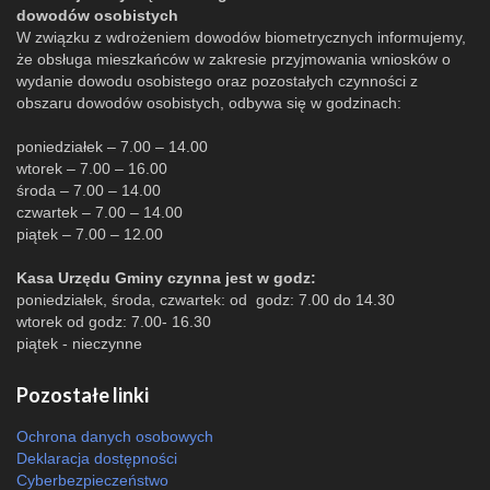
dowodów osobistych
W związku z wdrożeniem dowodów biometrycznych informujemy,
że obsługa mieszkańców w zakresie przyjmowania wniosków o
wydanie dowodu osobistego oraz pozostałych czynności z
obszaru dowodów osobistych, odbywa się w godzinach:
poniedziałek – 7.00 – 14.00
wtorek – 7.00 – 16.00
środa – 7.00 – 14.00
czwartek – 7.00 – 14.00
piątek – 7.00 – 12.00
Kasa Urzędu Gminy czynna jest w godz:
poniedziałek, środa, czwartek: od godz: 7.00 do 14.30
wtorek od godz: 7.00- 16.30
piątek - nieczynne
Pozostałe linki
Ochrona danych osobowych
Deklaracja dostępności
Cyberbezpieczeństwo