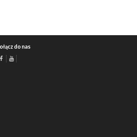
ołącz do nas