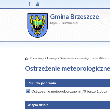
Gmina Brzeszcze
piątek, 07 sierpnia 2026
/
Komunikaty, informacje
/
Ostrzeżenie meteorologiczne nr 70 burze 
Ostrzeżenie meteorologiczne 
Pliki do pobrania
Ostrzeżenie meteorologiczne nr 70 burze 1.docx
W tym dziale