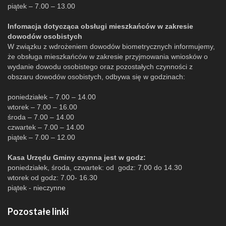
piątek – 7.00 – 13.00
Infomacja dotycząca obsługi mieszkańców w zakresie
dowodów osobistych
W związku z wdrożeniem dowodów biometrycznych informujemy,
że obsługa mieszkańców w zakresie przyjmowania wniosków o
wydanie dowodu osobistego oraz pozostałych czynności z
obszaru dowodów osobistych, odbywa się w godzinach:
poniedziałek – 7.00 – 14.00
wtorek – 7.00 – 16.00
środa – 7.00 – 14.00
czwartek – 7.00 – 14.00
piątek – 7.00 – 12.00
Kasa Urzędu Gminy czynna jest w godz:
poniedziałek, środa, czwartek: od godz: 7.00 do 14.30
wtorek od godz: 7.00- 16.30
piątek - nieczynne
Pozostałe linki