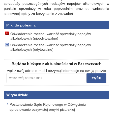
sprzedaży poszczególnych rodzajów napojów alkoholowych w
punkcie sprzedaży w roku poprzednim oraz do wniesienia
stosownej opłaty za korzystanie z zezwoleń.
Pliki do pobrania
Oświadczenie roczne -wartość sprzedaży napojów
alkoholowych (nieedytowalne)
Oświadczenie roczne -wartość sprzedaży napojów
alkoholowych (edytowalne)
Bądź na bieżąco z aktualnościami w Brzeszczach
wpisz swój adres e-mail i otrzymuj informacje na swoją pocztę
W tym dziale
Postanowienie Sądu Rejonowego w Oświęcimiu -
sprostowanie oczywistej omyłki pisarskiej