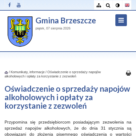
Gmina Brzeszcze
piątek, 07 sierpnia 2026
/
Komunikaty, informacje
/
Oświadczenie o sprzedaży napojów
alkoholowych i opłaty za korzystanie z zezwoleń
Oświadczenie o sprzedaży napojów
alkoholowych i opłaty za
korzystanie z zezwoleń
Przypomina się przedsiębiorcom posiadającym zezwolenia na
sprzedaż napojów alkoholowych, że do dnia 31 stycznia są
obowiązani do złożenia pisemnego oświadczenia o wartości