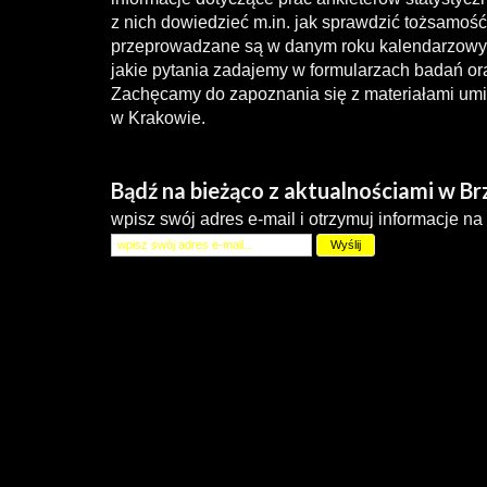
z nich dowiedzieć m.in. jak sprawdzić tożsamość 
przeprowadzane są w danym roku kalendarzowy
jakie pytania zadajemy w formularzach badań ora
Zachęcamy do zapoznania się z materiałami umi
w Krakowie.
Bądź na bieżąco z aktualnościami w B
wpisz swój adres e-mail i otrzymuj informacje na