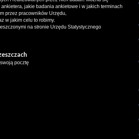
ankietera, jakie badania ankietowe i w jakich terminach
m przez pracowników Urzędu,
z w jakim celu to robimy.
eszczonymi na stronie Urzędu Statystycznego
rzeszczach
 swoją pocztę