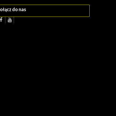
ołącz do nas