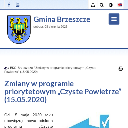
Gmina Brzeszcze
sobota, 08 sierpnia 2026
/
EKO-Brzeszcze
/
Zmiany w programie priorytetowym „Czyste
Powietrze” (15.05.2020)
Zmiany w programie
priorytetowym „Czyste Powietrze”
(15.05.2020)
Od 15 maja 2020 roku
obowiązuje nowa odsłona
programu „Czyste