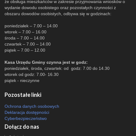
że obsługa mieszkańców w zakresie przyjmowania wniosków o
wydanie dowodu osobistego oraz pozostałych czynności z
obszaru dowodów osobistych, odbywa się w godzinach:
poniedziałek – 7.00 – 14.00
wtorek – 7.00 – 16.00
środa – 7.00 – 14.00
czwartek – 7.00 – 14.00
piątek – 7.00 – 12.00
Kasa Urzędu Gminy czynna jest w godz:
poniedziałek, środa, czwartek: od godz: 7.00 do 14.30
wtorek od godz: 7.00- 16.30
piątek - nieczynne
Pozostałe linki
Ochrona danych osobowych
Deklaracja dostępności
Cyberbezpieczeństwo
Dołącz do nas