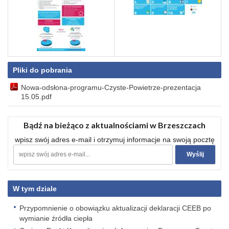
Pliki do pobrania
Nowa-odsłona-programu-Czyste-Powietrze-prezentacja
15.05.pdf
Bądź na bieżąco z aktualnościami w Brzeszczach
wpisz swój adres e-mail i otrzymuj informacje na swoją pocztę
W tym dziale
Przypomnienie o obowiązku aktualizacji deklaracji CEEB po
wymianie źródła ciepła