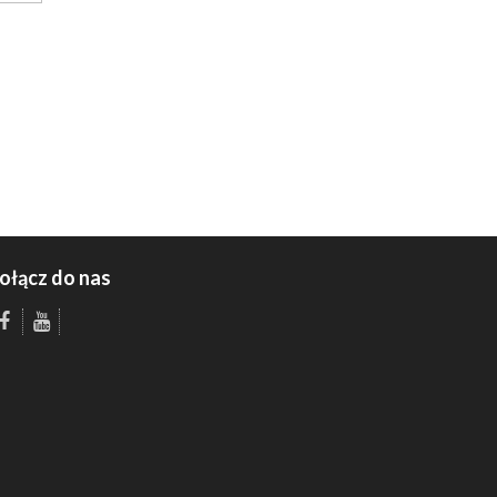
ołącz do nas