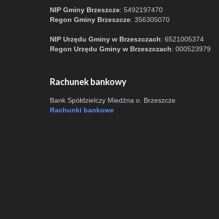
NIP Gminy Brzeszcze
: 5492197470
Regon Gminy Brzeszcze
: 356305070
NIP Urzędu Gminy w Brzeszczach
: 6521005374
Regon Urzędu Gminy w Brzeszczach
: 000523979
Rachunek bankowy
Bank Spółdzielczy Miedźna o. Brzeszcze
Rachunki bankowe