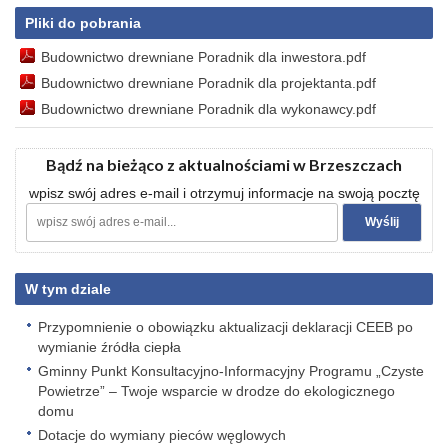
Pliki do pobrania
Budownictwo drewniane Poradnik dla inwestora.pdf
Budownictwo drewniane Poradnik dla projektanta.pdf
Budownictwo drewniane Poradnik dla wykonawcy.pdf
Bądź na bieżąco z aktualnościami w Brzeszczach
wpisz swój adres e-mail i otrzymuj informacje na swoją pocztę
W tym dziale
Przypomnienie o obowiązku aktualizacji deklaracji CEEB po
wymianie źródła ciepła
Gminny Punkt Konsultacyjno-Informacyjny Programu „Czyste
Powietrze” – Twoje wsparcie w drodze do ekologicznego
domu
Dotacje do wymiany pieców węglowych