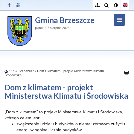
Gmina Brzeszcze
piątek, 07 sierpnia 2026
/
EKO-Brzeszcze
/
Dom z klimatem - projekt Ministerstwa Klimatu i
Środowiska
Dom z klimatem - projekt
Ministerstwa Klimatu i Środowiska
„Dom z klimatem” to projekt Ministerstwa Klimatu i Środowiska,
którego celem jest:
zwiększenie udziału budynków o niemal zerowym zużyciu
energii w ogólnej liczbie budynków,