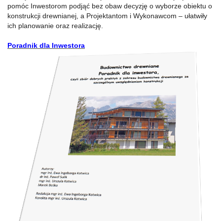
pomóc Inwestorom podjąć bez obaw decyzję o wyborze obiektu o
konstrukcji drewnianej, a Projektantom i Wykonawcom – ułatwiły
ich planowanie oraz realizację.
Poradnik dla Inwestora