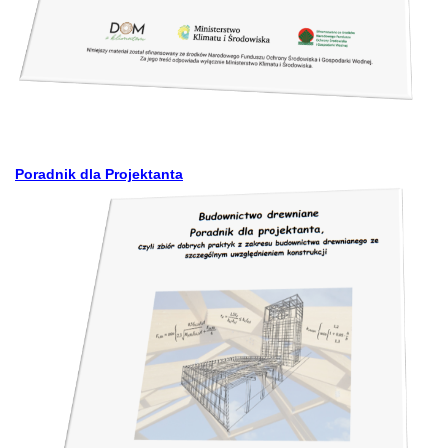
Poradnik dla Projektanta