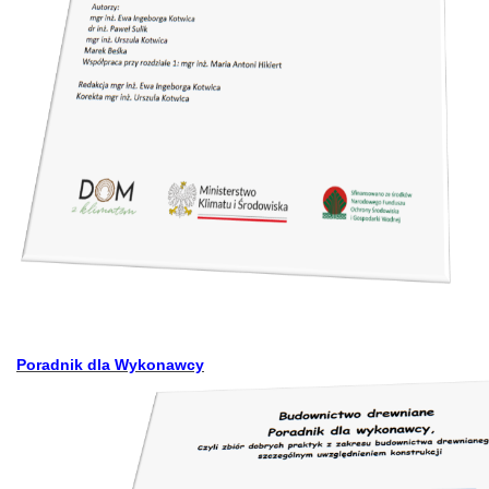
Poradnik dla Wykonawcy