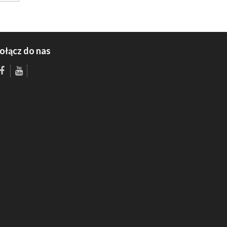
ołącz do nas