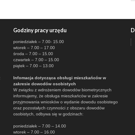
Godziny pracy urzędu
D
poniedziałek – 7.00- 15.00
wtorek – 7.00 – 17.00
środa – 7.00 – 15.00
czwartek – 7.00 – 15.00
piątek – 7.00 – 13.00
:
Infomacja dotycząca obsługi mieszkańców w
zakresie dowodów osobistych
W związku z wdrożeniem dowodów biometrycznych
informujemy, że obsługa mieszkańców w zakresie
przyjmowania wniosków o wydanie dowodu osobistego
oraz pozostałych czynności z obszaru dowodów
osobistych, odbywa się w godzinach:
poniedziałek – 7.00 – 14.00
wtorek – 7.00 – 16.00