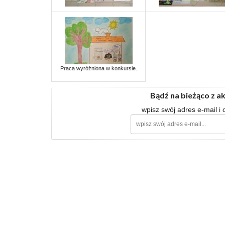
Praca wyróżniona w konkursie.
Bądź na bieżąco z a
wpisz swój adres e-mail i