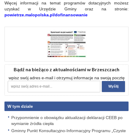
Więcej informacji na temat programów dotacyjnych możesz
uzyskać w Urzędzie Gminy oraz na stronie:
powietrze.malopolska.pl/dofinansowanie
Bądź na bieżąco z aktualnościami w Brzeszczach
wpisz swój adres e-mail i otrzymuj informacje na swoją pocztę
W tym dziale
Przypomnienie o obowiązku aktualizacji deklaracji CEEB po
wymianie źródła ciepła
Gminny Punkt Konsultacyjno-Informacyjny Programu „Czyste