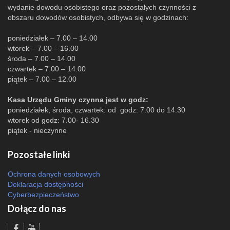
wydanie dowodu osobistego oraz pozostałych czynności z
obszaru dowodów osobistych, odbywa się w godzinach:
poniedziałek – 7.00 – 14.00
wtorek – 7.00 – 16.00
środa – 7.00 – 14.00
czwartek – 7.00 – 14.00
piątek – 7.00 – 12.00
Kasa Urzędu Gminy czynna jest w godz:
poniedziałek, środa, czwartek: od godz: 7.00 do 14.30
wtorek od godz: 7.00- 16.30
piątek - nieczynne
Pozostałe linki
Ochrona danych osobowych
Deklaracja dostępności
Cyberbezpieczeństwo
Dołącz do nas