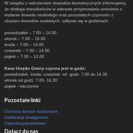
W związku z wdrożeniem dowodów biometrycznych informujemy,
że obsługa mieszkańców w zakresie przyjmowania wniosków o
wydanie dowodu osobistego oraz pozostałych czynności z
obszaru dowodów osobistych, odbywa się w godzinach:
poniedziałek – 7.00 – 14.00
wtorek – 7.00 – 16.00
środa – 7.00 – 14.00
czwartek – 7.00 – 14.00
piątek – 7.00 – 12.00
Kasa Urzędu Gminy czynna jest w godz:
poniedziałek, środa, czwartek: od godz: 7.00 do 14.30
wtorek od godz: 7.00- 16.30
piątek - nieczynne
Pozostałe linki
Ochrona danych osobowych
Deklaracja dostępności
Cyberbezpieczeństwo
Dołącz do nas