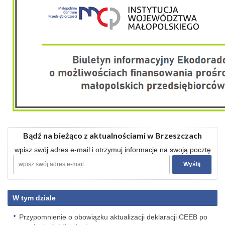
Bądź na bieżąco z aktualnościami w Brzeszczach
wpisz swój adres e-mail i otrzymuj informacje na swoją pocztę
W tym dziale
Przypomnienie o obowiązku aktualizacji deklaracji CEEB po