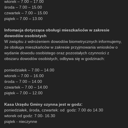
wtorek – 7.00 – 17.00
środa – 7.00 – 15.00
czwartek – 7.00 – 15.00
piątek – 7.00 – 13.00
Infomacja dotycząca obsługi mieszkańców w zakresie
dowodów osobistych
W związku z wdrożeniem dowodów biometrycznych informujemy,
że obsługa mieszkańców w zakresie przyjmowania wniosków o
wydanie dowodu osobistego oraz pozostałych czynności z
obszaru dowodów osobistych, odbywa się w godzinach:
poniedziałek – 7.00 – 14.00
wtorek – 7.00 – 16.00
środa – 7.00 – 14.00
czwartek – 7.00 – 14.00
piątek – 7.00 – 12.00
Kasa Urzędu Gminy czynna jest w godz:
poniedziałek, środa, czwartek: od godz: 7.00 do 14.30
wtorek od godz: 7.00- 16.30
piątek - nieczynne