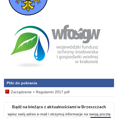
Pliki do pobrania
Zarządzenie + Regulamin 2017.pdf
Bądź na bieżąco z aktualnościami w Brzeszczach
wpisz swój adres e-mail i otrzymuj informacje na swoją pocztę