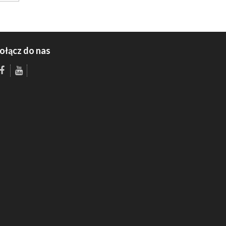
ołącz do nas