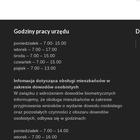
Godziny pracy urzędu
D
poniedziałek – 7.00- 15.00
wtorek – 7.00 – 17.00
środa – 7.00 – 15.00
czwartek – 7.00 – 15.00
piątek – 7.00 – 13.00
:
Infomacja dotycząca obsługi mieszkańców w
zakresie dowodów osobistych
W związku z wdrożeniem dowodów biometrycznych
informujemy, że obsługa mieszkańców w zakresie
przyjmowania wniosków o wydanie dowodu osobistego
oraz pozostałych czynności z obszaru dowodów
osobistych, odbywa się w godzinach:
poniedziałek – 7.00 – 14.00
wtorek – 7.00 – 16.00