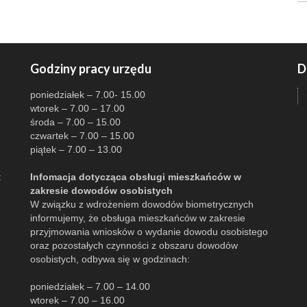
Godziny pracy urzędu
D
poniedziałek – 7.00- 15.00
wtorek – 7.00 – 17.00
środa – 7.00 – 15.00
czwartek – 7.00 – 15.00
piątek – 7.00 – 13.00
:
Infomacja dotycząca obsługi mieszkańców w
zakresie dowodów osobistych
W związku z wdrożeniem dowodów biometrycznych
informujemy, że obsługa mieszkańców w zakresie
przyjmowania wniosków o wydanie dowodu osobistego
oraz pozostałych czynności z obszaru dowodów
osobistych, odbywa się w godzinach:
poniedziałek – 7.00 – 14.00
wtorek – 7.00 – 16.00