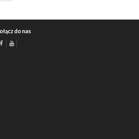
ołącz do nas