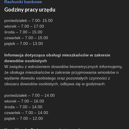
Rachunki bankowe
Godziny pracy urzędu
poniedziałek – 7.00- 15.00
wtorek – 7.00 – 17.00
środa – 7.00 – 15.00
czwartek – 7.00 – 15.00
piątek – 7.00 – 13.00
Infomacja dotycząca obsługi mieszkańców w zakresie
dowodów osobistych
W związku z wdrożeniem dowodów biometrycznych informujemy,
że obsługa mieszkańców w zakresie przyjmowania wniosków o
wydanie dowodu osobistego oraz pozostałych czynności z
obszaru dowodów osobistych, odbywa się w godzinach:
poniedziałek – 7.00 – 14.00
wtorek – 7.00 – 16.00
środa – 7.00 – 14.00
czwartek – 7.00 – 14.00
piątek – 7.00 – 12.00