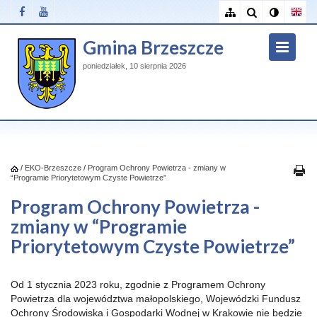
Gmina Brzeszcze
poniedziałek, 10 sierpnia 2026
/
EKO-Brzeszcze
/
Program Ochrony Powietrza - zmiany w
“Programie Priorytetowym Czyste Powietrze”
Program Ochrony Powietrza -
zmiany w “Programie
Priorytetowym Czyste Powietrze”
Od 1 stycznia 2023 roku, zgodnie z Programem Ochrony
Powietrza dla województwa małopolskiego, Wojewódzki Fundusz
Ochrony Środowiska i Gospodarki Wodnej w Krakowie nie będzie