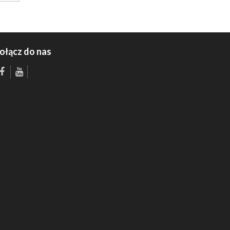
ołącz do nas