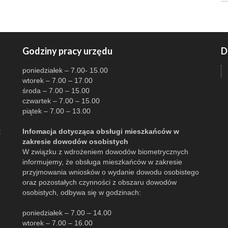
Godziny pracy urzędu
D
poniedziałek – 7.00- 15.00
wtorek – 7.00 – 17.00
środa – 7.00 – 15.00
czwartek – 7.00 – 15.00
piątek – 7.00 – 13.00
:
Infomacja dotycząca obsługi mieszkańców w
zakresie dowodów osobistych
W związku z wdrożeniem dowodów biometrycznych
informujemy, że obsługa mieszkańców w zakresie
przyjmowania wniosków o wydanie dowodu osobistego
oraz pozostałych czynności z obszaru dowodów
osobistych, odbywa się w godzinach:
poniedziałek – 7.00 – 14.00
wtorek – 7.00 – 16.00