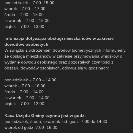
poniedziałek – 7.00- 15.00
wtorek – 7.00 – 17.00
środa – 7.00 – 15.00
czwartek – 7.00 – 15.00
piątek – 7.00 – 13.00
Infomacja dotycząca obsługi mieszkańców w zakresie
dowodów osobistych
W związku z wdrożeniem dowodów biometrycznych informujemy,
że obsługa mieszkańców w zakresie przyjmowania wniosków o
wydanie dowodu osobistego oraz pozostałych czynności z
obszaru dowodów osobistych, odbywa się w godzinach:
poniedziałek – 7.00 – 14.00
wtorek – 7.00 – 16.00
środa – 7.00 – 14.00
czwartek – 7.00 – 14.00
piątek – 7.00 – 12.00
Kasa Urzędu Gminy czynna jest w godz:
poniedziałek, środa, czwartek: od godz: 7.00 do 14.30
wtorek od godz: 7.00- 16.30