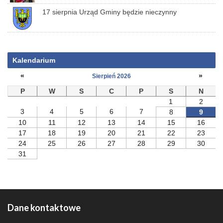
17 sierpnia Urząd Gminy będzie nieczynny
Kalendarium
«
»
Sierpień 2026
P
W
S
C
P
S
N
1
2
3
4
5
6
7
8
9
10
11
12
13
14
15
16
17
18
19
20
21
22
23
24
25
26
27
28
29
30
31
Dane kontaktowe