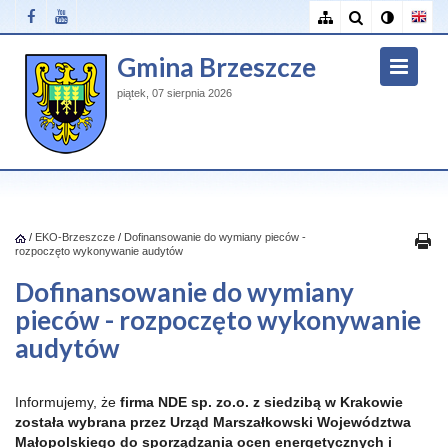
Gmina Brzeszcze
piątek, 07 sierpnia 2026
/
EKO-Brzeszcze
/
Dofinansowanie do wymiany pieców -
rozpoczęto wykonywanie audytów
Dofinansowanie do wymiany
pieców - rozpoczęto wykonywanie
audytów
Informujemy, że
firma NDE sp. zo.o. z siedzibą w Krakowie
została wybrana przez Urząd Marszałkowski Województwa
Małopolskiego do sporządzania ocen energetycznych i