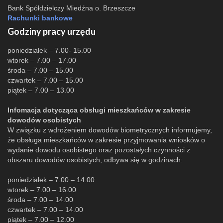
Bank Spółdzielczy Miedźna o. Brzeszcze
Rachunki bankowe
Godziny pracy urzędu
poniedziałek – 7.00- 15.00
wtorek – 7.00 – 17.00
środa – 7.00 – 15.00
czwartek – 7.00 – 15.00
piątek – 7.00 – 13.00
Infomacja dotycząca obsługi mieszkańców w zakresie
dowodów osobistych
W związku z wdrożeniem dowodów biometrycznych informujemy,
że obsługa mieszkańców w zakresie przyjmowania wniosków o
wydanie dowodu osobistego oraz pozostałych czynności z
obszaru dowodów osobistych, odbywa się w godzinach:
poniedziałek – 7.00 – 14.00
wtorek – 7.00 – 16.00
środa – 7.00 – 14.00
czwartek – 7.00 – 14.00
piątek – 7.00 – 12.00