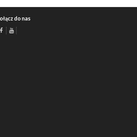
ołącz do nas