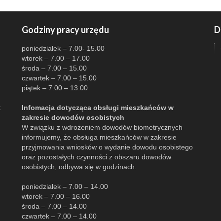
Godziny pracy urzędu
D
poniedziałek – 7.00- 15.00
wtorek – 7.00 – 17.00
środa – 7.00 – 15.00
czwartek – 7.00 – 15.00
piątek – 7.00 – 13.00
:
Infomacja dotycząca obsługi mieszkańców w
zakresie dowodów osobistych
W związku z wdrożeniem dowodów biometrycznych
informujemy, że obsługa mieszkańców w zakresie
przyjmowania wniosków o wydanie dowodu osobistego
oraz pozostałych czynności z obszaru dowodów
osobistych, odbywa się w godzinach:
poniedziałek – 7.00 – 14.00
wtorek – 7.00 – 16.00
środa – 7.00 – 14.00
czwartek – 7.00 – 14.00