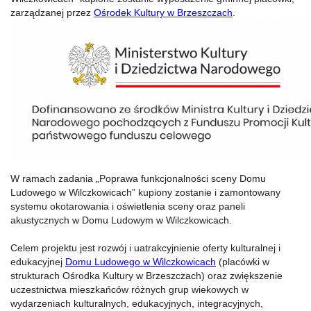
zarządzanej przez
Ośrodek Kultury w Brzeszczach
.
W ramach zadania „Poprawa funkcjonalności sceny Domu
Ludowego w Wilczkowicach” kupiony zostanie i zamontowany
systemu okotarowania i oświetlenia sceny oraz paneli
akustycznych w Domu Ludowym w Wilczkowicach.
Celem projektu jest rozwój i uatrakcyjnienie oferty kulturalnej i
edukacyjnej
Domu Ludowego w Wilczkowicach
(placówki w
strukturach Ośrodka Kultury w Brzeszczach) oraz zwiększenie
uczestnictwa mieszkańców różnych grup wiekowych w
wydarzeniach kulturalnych, edukacyjnych, integracyjnych,