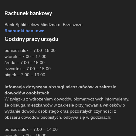
Rachunek bankowy
Bank Spółdzielczy Miedźna o. Brzeszcze
Rachunki bankowe
Godziny pracy urzędu
poniedziałek – 7.00- 15.00
wtorek – 7.00 – 17.00
środa – 7.00 – 15.00
czwartek – 7.00 – 15.00
piątek – 7.00 – 13.00
Infomacja dotycząca obsługi mieszkańców w zakresie
dowodów osobistych
W związku z wdrożeniem dowodów biometrycznych informujemy,
że obsługa mieszkańców w zakresie przyjmowania wniosków o
wydanie dowodu osobistego oraz pozostałych czynności z
obszaru dowodów osobistych, odbywa się w godzinach:
poniedziałek – 7.00 – 14.00
wtorek – 7.00 – 16.00