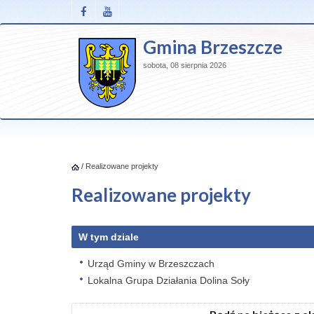
Gmina Brzeszcze
sobota, 08 sierpnia 2026
/
Realizowane projekty
Realizowane projekty
W tym dziale
Urząd Gminy w Brzeszczach
Lokalna Grupa Działania Dolina Soły