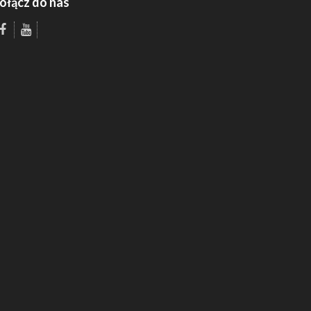
ołącz do nas