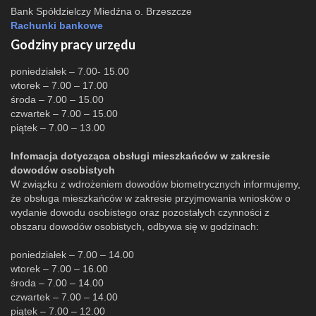
Bank Spółdzielczy Miedźna o. Brzeszcze
Rachunki bankowe
Godziny pracy urzędu
poniedziałek – 7.00- 15.00
wtorek – 7.00 – 17.00
środa – 7.00 – 15.00
czwartek – 7.00 – 15.00
piątek – 7.00 – 13.00
Infomacja dotycząca obsługi mieszkańców w zakresie
dowodów osobistych
W związku z wdrożeniem dowodów biometrycznych informujemy,
że obsługa mieszkańców w zakresie przyjmowania wniosków o
wydanie dowodu osobistego oraz pozostałych czynności z
obszaru dowodów osobistych, odbywa się w godzinach:
poniedziałek – 7.00 – 14.00
wtorek – 7.00 – 16.00
środa – 7.00 – 14.00
czwartek – 7.00 – 14.00
piątek – 7.00 – 12.00