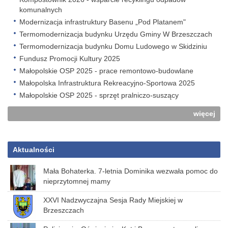
komunalnych
Modernizacja infrastruktury Basenu „Pod Platanem"
Termomodernizacja budynku Urzędu Gminy W Brzeszczach
Termomodernizacja budynku Domu Ludowego w Skidziniu
Fundusz Promocji Kultury 2025
Małopolskie OSP 2025 - prace remontowo-budowlane
Małopolska Infrastruktura Rekreacyjno-Sportowa 2025
Małopolskie OSP 2025 - sprzęt pralniczo-suszący
więcej
Aktualności
Mała Bohaterka. 7-letnia Dominika wezwała pomoc do
nieprzytomnej mamy
XXVI Nadzwyczajna Sesja Rady Miejskiej w
Brzeszczach