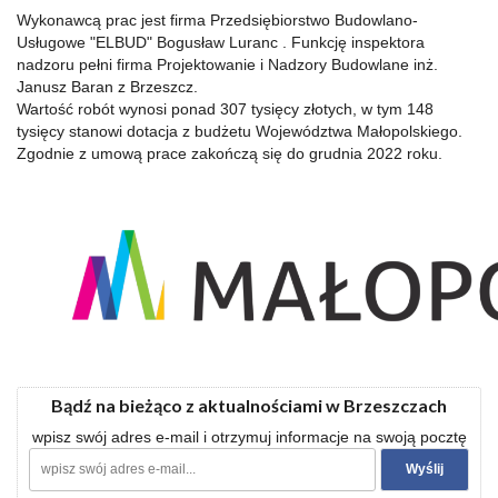
Wykonawcą prac jest firma Przedsiębiorstwo Budowlano-
Usługowe "ELBUD" Bogusław Luranc . Funkcję inspektora
nadzoru pełni firma Projektowanie i Nadzory Budowlane inż.
Janusz Baran z Brzeszcz.
Wartość robót wynosi ponad 307 tysięcy złotych, w tym 148
tysięcy stanowi dotacja z budżetu Województwa Małopolskiego.
Zgodnie z umową prace zakończą się do grudnia 2022 roku.
Bądź na bieżąco z aktualnościami w Brzeszczach
wpisz swój adres e-mail i otrzymuj informacje na swoją pocztę