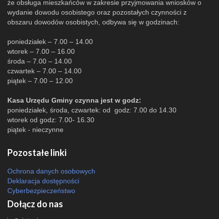
że obsługa mieszkańców w zakresie przyjmowania wniosków o
wydanie dowodu osobistego oraz pozostałych czynności z
obszaru dowodów osobistych, odbywa się w godzinach:
poniedziałek – 7.00 – 14.00
wtorek – 7.00 – 16.00
środa – 7.00 – 14.00
czwartek – 7.00 – 14.00
piątek – 7.00 – 12.00
Kasa Urzędu Gminy czynna jest w godz:
poniedziałek, środa, czwartek: od godz: 7.00 do 14.30
wtorek od godz: 7.00- 16.30
piątek - nieczynne
Pozostałe linki
Ochrona danych osobowych
Deklaracja dostępności
Cyberbezpieczeństwo
Dołącz do nas