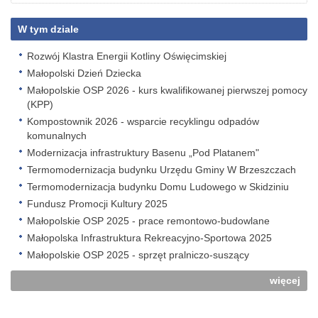
W tym dziale
Rozwój Klastra Energii Kotliny Oświęcimskiej
Małopolski Dzień Dziecka
Małopolskie OSP 2026 - kurs kwalifikowanej pierwszej pomocy
(KPP)
Kompostownik 2026 - wsparcie recyklingu odpadów
komunalnych
Modernizacja infrastruktury Basenu „Pod Platanem"
Termomodernizacja budynku Urzędu Gminy W Brzeszczach
Termomodernizacja budynku Domu Ludowego w Skidziniu
Fundusz Promocji Kultury 2025
Małopolskie OSP 2025 - prace remontowo-budowlane
Małopolska Infrastruktura Rekreacyjno-Sportowa 2025
Małopolskie OSP 2025 - sprzęt pralniczo-suszący
więcej