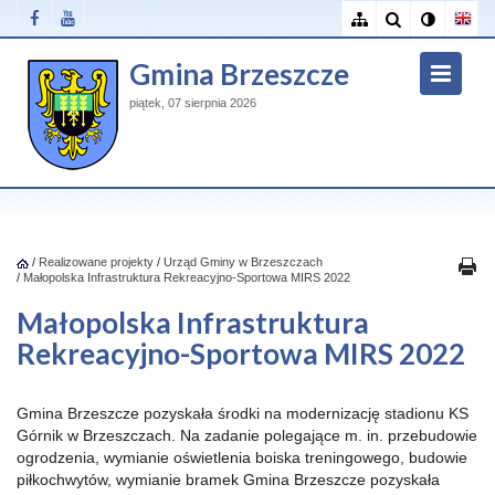
Gmina Brzeszcze
piątek, 07 sierpnia 2026
/
Realizowane projekty
/
Urząd Gminy w Brzeszczach
/
Małopolska Infrastruktura Rekreacyjno-Sportowa MIRS 2022
Małopolska Infrastruktura
Rekreacyjno-Sportowa MIRS 2022
Gmina Brzeszcze pozyskała środki na modernizację stadionu KS
Górnik w Brzeszczach. Na zadanie polegające m. in. przebudowie
ogrodzenia, wymianie oświetlenia boiska treningowego, budowie
piłkochwytów, wymianie bramek Gmina Brzeszcze pozyskała