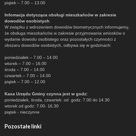
piątek – 7.00 – 13.00
Infomacja dotycząca obsługi mieszkańców w zakresie
dowodów osobistych
W związku z wdrożeniem dowodów biometrycznych informujemy,
że obsługa mieszkańców w zakresie przyjmowania wniosków o
wydanie dowodu osobistego oraz pozostałych czynności z
obszaru dowodów osobistych, odbywa się w godzinach:
poniedziałek – 7.00 – 14.00
wtorek – 7.00 – 16.00
środa – 7.00 – 14.00
czwartek – 7.00 – 14.00
piątek – 7.00 – 12.00
Kasa Urzędu Gminy czynna jest w godz:
poniedziałek, środa, czwartek: od godz: 7.00 do 14.30
wtorek od godz: 7.00- 16.30
piątek - nieczynne
Pozostałe linki