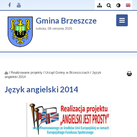
Gmina Brzeszcze
sobota, 08 sierpnia 2026
/
Realizowane projekty
/
Urząd Gminy w Brzeszczach
/
Język
angielski 2014
Język angielski 2014