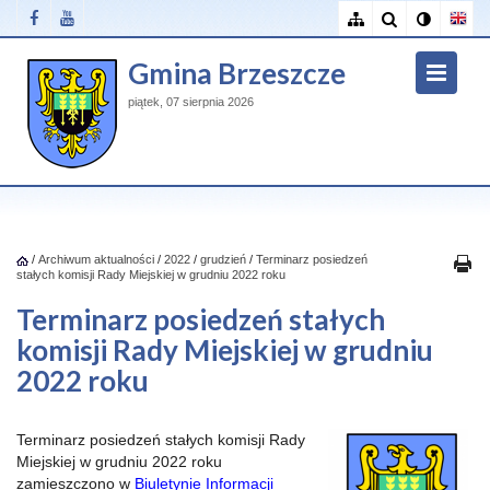
Gmina Brzeszcze
piątek, 07 sierpnia 2026
/
Archiwum aktualności
/
2022
/
grudzień
/
Terminarz posiedzeń
stałych komisji Rady Miejskiej w grudniu 2022 roku
Terminarz posiedzeń stałych
komisji Rady Miejskiej w grudniu
2022 roku
Terminarz posiedzeń stałych komisji Rady
Miejskiej w grudniu 2022 roku
zamieszczono w
Biuletynie Informacji