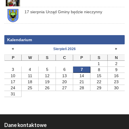
17 sierpnia Urząd Gminy będzie nieczynny
Kalendarium
«
»
Sierpień 2026
P
W
S
C
P
S
N
1
2
3
4
5
6
7
8
9
10
11
12
13
14
15
16
17
18
19
20
21
22
23
24
25
26
27
28
29
30
31
Dane kontaktowe