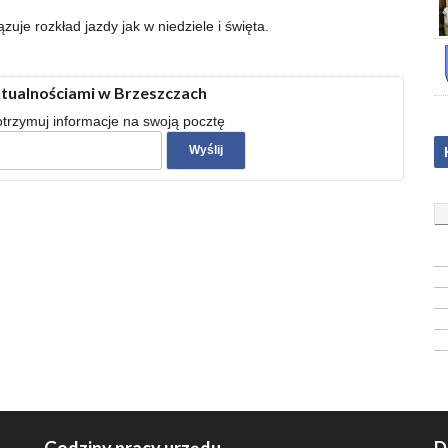
zuje rozkład jazdy jak w niedziele i święta.
ktualnościami w Brzeszczach
 otrzymuj informacje na swoją pocztę