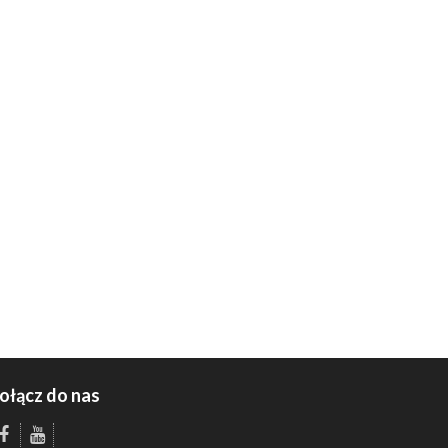
ołącz do nas