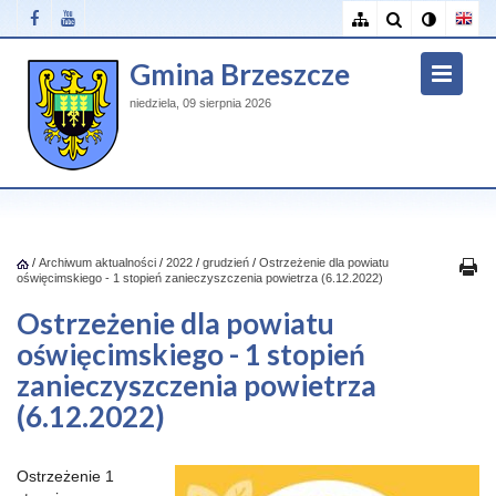
Gmina Brzeszcze
niedziela, 09 sierpnia 2026
/
Archiwum aktualności
/
2022
/
grudzień
/
Ostrzeżenie dla powiatu
oświęcimskiego - 1 stopień zanieczyszczenia powietrza (6.12.2022)
Ostrzeżenie dla powiatu
oświęcimskiego - 1 stopień
zanieczyszczenia powietrza
(6.12.2022)
Ostrzeżenie 1