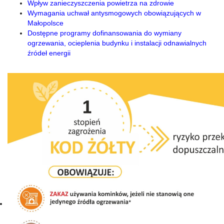
Wpływ zanieczyszczenia powietrza na zdrowie
Wymagania uchwał antysmogowych obowiązujących w
Małopolsce
Dostępne programy dofinansowania do wymiany
ogrzewania, ocieplenia budynku i instalacji odnawialnych
źródeł energii