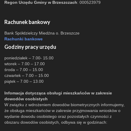
Regon Urzędu Gminy w Brzeszczach
: 000523979
Rachunek bankowy
Bank Spółdzielczy Miedźna o. Brzeszcze
Rachunki bankowe
Godziny pracy urzędu
poniedziałek – 7.00- 15.00
wtorek – 7.00 – 17.00
środa – 7.00 – 15.00
czwartek – 7.00 – 15.00
piątek – 7.00 – 13.00
Infomacja dotycząca obsługi mieszkańców w zakresie
dowodów osobistych
W związku z wdrożeniem dowodów biometrycznych informujemy,
że obsługa mieszkańców w zakresie przyjmowania wniosków o
wydanie dowodu osobistego oraz pozostałych czynności z
obszaru dowodów osobistych, odbywa się w godzinach: