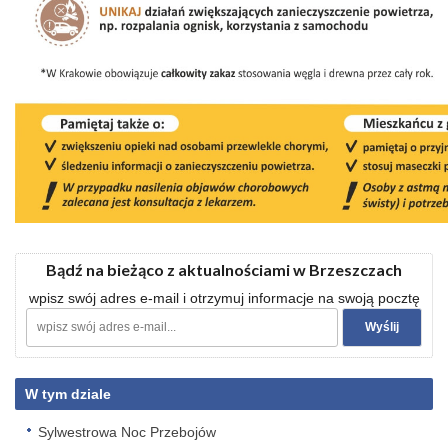
Bądź na bieżąco z aktualnościami w Brzeszczach
wpisz swój adres e-mail i otrzymuj informacje na swoją pocztę
W tym dziale
Sylwestrowa Noc Przebojów