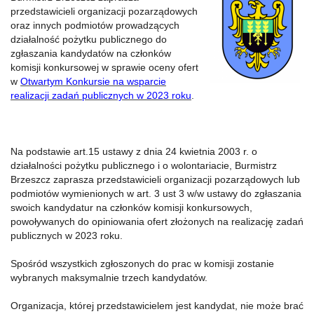
przedstawicieli organizacji pozarządowych
oraz innych podmiotów prowadzących
działalność pożytku publicznego do
zgłaszania kandydatów na członków
komisji konkursowej w sprawie oceny ofert
w
Otwartym Konkursie na wsparcie
realizacji zadań publicznych w 2023 roku
.
Na podstawie art.15 ustawy z dnia 24 kwietnia 2003 r. o
działalności pożytku publicznego i o wolontariacie, Burmistrz
Brzeszcz zaprasza przedstawicieli organizacji pozarządowych lub
podmiotów wymienionych w art. 3 ust 3 w/w ustawy do zgłaszania
swoich kandydatur na członków komisji konkursowych,
powoływanych do opiniowania ofert złożonych na realizację zadań
publicznych w 2023 roku.
Spośród wszystkich zgłoszonych do prac w komisji zostanie
wybranych maksymalnie trzech kandydatów.
Organizacja, której przedstawicielem jest kandydat, nie może brać