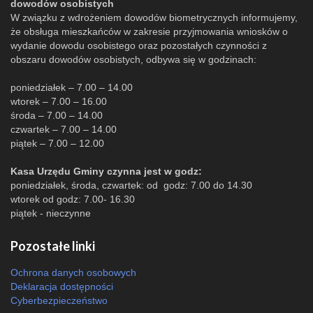
dowodów osobistych
W związku z wdrożeniem dowodów biometrycznych informujemy,
że obsługa mieszkańców w zakresie przyjmowania wniosków o
wydanie dowodu osobistego oraz pozostałych czynności z
obszaru dowodów osobistych, odbywa się w godzinach:
poniedziałek – 7.00 – 14.00
wtorek – 7.00 – 16.00
środa – 7.00 – 14.00
czwartek – 7.00 – 14.00
piątek – 7.00 – 12.00
Kasa Urzędu Gminy czynna jest w godz:
poniedziałek, środa, czwartek: od godz: 7.00 do 14.30
wtorek od godz: 7.00- 16.30
piątek - nieczynne
Pozostałe linki
Ochrona danych osobowych
Deklaracja dostępności
Cyberbezpieczeństwo