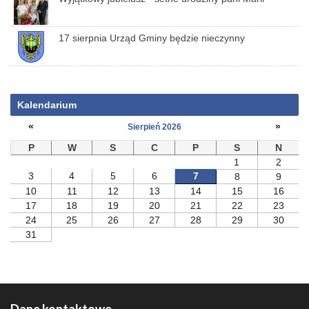
17 sierpnia Urząd Gminy będzie nieczynny
Kalendarium
«
»
Sierpień 2026
P
W
S
C
P
S
N
1
2
3
4
5
6
7
8
9
10
11
12
13
14
15
16
17
18
19
20
21
22
23
24
25
26
27
28
29
30
31