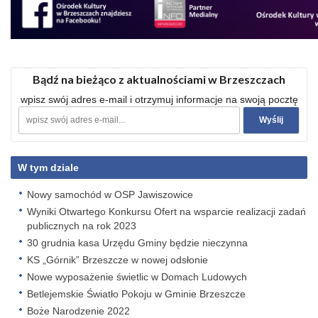
Bądź na bieżąco z aktualnościami w Brzeszczach
wpisz swój adres e-mail i otrzymuj informacje na swoją pocztę
W tym dziale
Nowy samochód w OSP Jawiszowice
Wyniki Otwartego Konkursu Ofert na wsparcie realizacji zadań
publicznych na rok 2023
30 grudnia kasa Urzędu Gminy będzie nieczynna
KS „Górnik” Brzeszcze w nowej odsłonie
Nowe wyposażenie świetlic w Domach Ludowych
Betlejemskie Światło Pokoju w Gminie Brzeszcze
Boże Narodzenie 2022