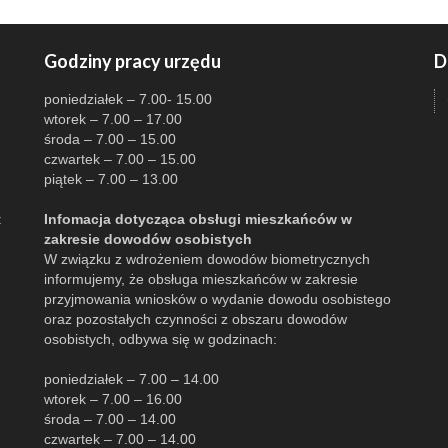
Godziny pracy urzędu
D
poniedziałek – 7.00- 15.00
wtorek – 7.00 – 17.00
środa – 7.00 – 15.00
czwartek – 7.00 – 15.00
piątek – 7.00 – 13.00
:
Infomacja dotycząca obsługi mieszkańców w
zakresie dowodów osobistych
W związku z wdrożeniem dowodów biometrycznych
informujemy, że obsługa mieszkańców w zakresie
przyjmowania wniosków o wydanie dowodu osobistego
oraz pozostałych czynności z obszaru dowodów
osobistych, odbywa się w godzinach:
poniedziałek – 7.00 – 14.00
wtorek – 7.00 – 16.00
środa – 7.00 – 14.00
czwartek – 7.00 – 14.00