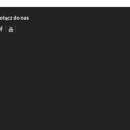
ołącz do nas