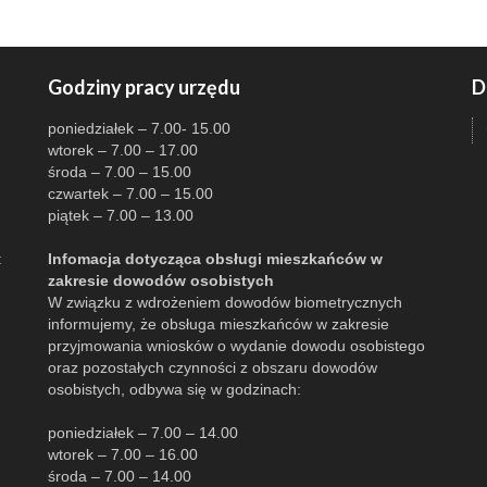
Godziny pracy urzędu
D
poniedziałek – 7.00- 15.00
wtorek – 7.00 – 17.00
środa – 7.00 – 15.00
czwartek – 7.00 – 15.00
piątek – 7.00 – 13.00
:
Infomacja dotycząca obsługi mieszkańców w
zakresie dowodów osobistych
W związku z wdrożeniem dowodów biometrycznych
informujemy, że obsługa mieszkańców w zakresie
przyjmowania wniosków o wydanie dowodu osobistego
oraz pozostałych czynności z obszaru dowodów
osobistych, odbywa się w godzinach:
poniedziałek – 7.00 – 14.00
wtorek – 7.00 – 16.00
środa – 7.00 – 14.00