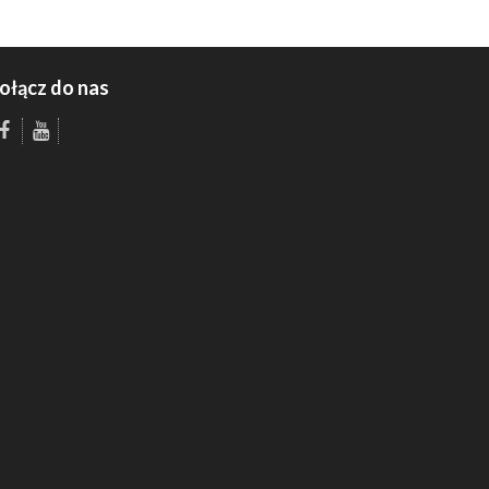
ołącz do nas