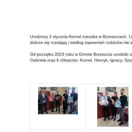
Urodzony 2 stycznia Kornel mieszka w Brzeszczach. Livi
dobrze się rozwijają i według zapewnień rodziców nie
Od początku 2023 roku w Gminie Brzeszcze urodziło się
Gabriela oraz 6 chłopców: Kornel, Henryk, Ignacy, S