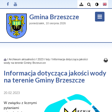
Gmina Brzeszcze
poniedziałek, 10 sierpnia 2026
/
Archiwum aktualności
/
2023
/
luty
/
Informacja dotycząca jakości
wody na terenie Gminy Brzeszcze
Informacja dotycząca jakości wody
na terenie Gminy Brzeszcze
20.02.2023
W związku z licznymi
pytaniami