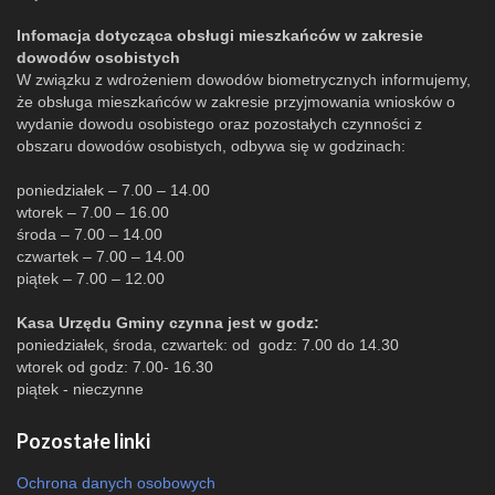
Infomacja dotycząca obsługi mieszkańców w zakresie
dowodów osobistych
W związku z wdrożeniem dowodów biometrycznych informujemy,
że obsługa mieszkańców w zakresie przyjmowania wniosków o
wydanie dowodu osobistego oraz pozostałych czynności z
obszaru dowodów osobistych, odbywa się w godzinach:
poniedziałek – 7.00 – 14.00
wtorek – 7.00 – 16.00
środa – 7.00 – 14.00
czwartek – 7.00 – 14.00
piątek – 7.00 – 12.00
Kasa Urzędu Gminy czynna jest w godz:
poniedziałek, środa, czwartek: od godz: 7.00 do 14.30
wtorek od godz: 7.00- 16.30
piątek - nieczynne
Pozostałe linki
Ochrona danych osobowych