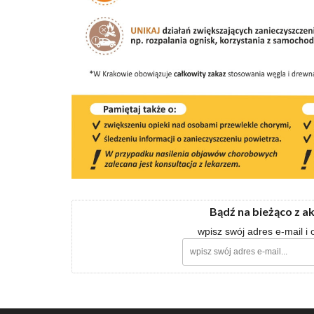
Bądź na bieżąco z a
wpisz swój adres e-mail i