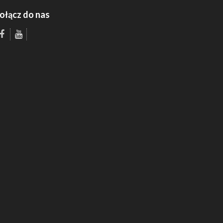
ołącz do nas