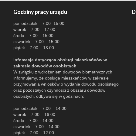
Godziny pracy urzędu
D
poniedziałek – 7.00- 15.00
wtorek – 7.00 – 17.00
środa – 7.00 – 15.00
czwartek – 7.00 – 15.00
piątek – 7.00 – 13.00
:
Infomacja dotycząca obsługi mieszkańców w
zakresie dowodów osobistych
W związku z wdrożeniem dowodów biometrycznych
informujemy, że obsługa mieszkańców w zakresie
przyjmowania wniosków o wydanie dowodu osobistego
oraz pozostałych czynności z obszaru dowodów
osobistych, odbywa się w godzinach:
poniedziałek – 7.00 – 14.00
wtorek – 7.00 – 16.00
środa – 7.00 – 14.00
czwartek – 7.00 – 14.00
piątek – 7.00 – 12.00