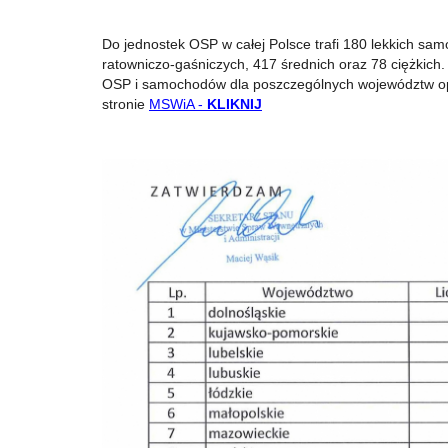
Do jednostek OSP w całej Polsce trafi 180 lekkich s
ratowniczo-gaśniczych, 417 średnich oraz 78 ciężkich
OSP i samochodów dla poszczególnych województw o
stronie
MSWiA -
KLIKNIJ