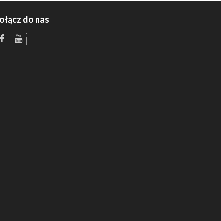
ołącz do nas