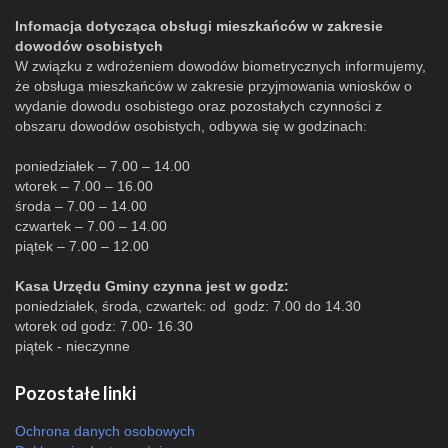
Infomacja dotycząca obsługi mieszkańców w zakresie
dowodów osobistych
W związku z wdrożeniem dowodów biometrycznych informujemy,
że obsługa mieszkańców w zakresie przyjmowania wniosków o
wydanie dowodu osobistego oraz pozostałych czynności z
obszaru dowodów osobistych, odbywa się w godzinach:
poniedziałek – 7.00 – 14.00
wtorek – 7.00 – 16.00
środa – 7.00 – 14.00
czwartek – 7.00 – 14.00
piątek – 7.00 – 12.00
Kasa Urzędu Gminy czynna jest w godz:
poniedziałek, środa, czwartek: od godz: 7.00 do 14.30
wtorek od godz: 7.00- 16.30
piątek - nieczynne
Pozostałe linki
Ochrona danych osobowych