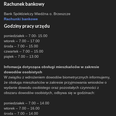
Rachunek bankowy
Bank Spółdzielczy Miedźna o. Brzeszcze
Rachunki bankowe
Godziny pracy urzędu
poniedziałek – 7.00- 15.00
wtorek – 7.00 – 17.00
środa – 7.00 – 15.00
czwartek – 7.00 – 15.00
piątek – 7.00 – 13.00
Infomacja dotycząca obsługi mieszkańców w zakresie
dowodów osobistych
W związku z wdrożeniem dowodów biometrycznych informujemy,
że obsługa mieszkańców w zakresie przyjmowania wniosków o
wydanie dowodu osobistego oraz pozostałych czynności z
obszaru dowodów osobistych, odbywa się w godzinach:
poniedziałek – 7.00 – 14.00
wtorek – 7.00 – 16.00
środa – 7.00 – 14.00