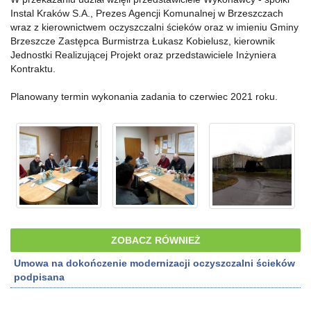
Instal Kraków S.A., Prezes Agencji Komunalnej w Brzeszczach
wraz z kierownictwem oczyszczalni ścieków oraz w imieniu Gminy
Brzeszcze Zastępca Burmistrza Łukasz Kobielusz, kierownik
Jednostki Realizującej Projekt oraz przedstawiciele Inżyniera
Kontraktu.
Planowany termin wykonania zadania to czerwiec 2021 roku.
ZOBACZ RÓWNIEŻ
Umowa na dokończenie modernizacji oczyszczalni ścieków
podpisana